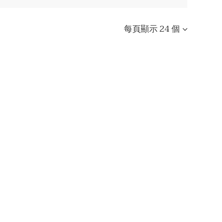
每頁顯示 24 個