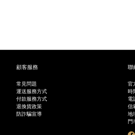
顧客服務
聯
常見問題
官方
運送服務方式
時間
付款服務方式
電話
退換貨政策
信箱
防詐騙宣導
地
門