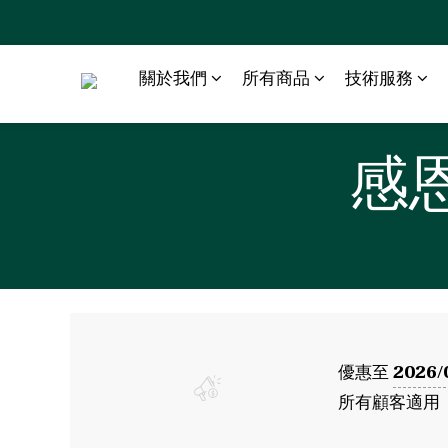
關於我們
所有商品
技術服務
感
優惠至
2026/
所有顧客適用