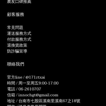
農友口碑推薦
顧客服務
常見問題
運送服務方式
付款服務方式
退換貨政策
防詐騙宣導
聯絡我們
官方line / @171ztxai
時間 / 周一至周五9:00-17:00
電話 / 06-2610707
信箱 / innochgt@gmail.com
地址 / 台南市七股區溪南里溪南67之18號