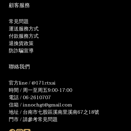
顧客服務
常見問題
運送服務方式
付款服務方式
退換貨政策
防詐騙宣導
聯絡我們
官方line / @171ztxai
時間 / 周一至周五9:00-17:00
電話 / 06-2610707
信箱 / innochgt@gmail.com
地址 / 台南市七股區溪南里溪南67之18號
門市 / 請參考常見問題