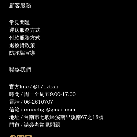
顧客服務
常見問題
運送服務方式
付款服務方式
退換貨政策
防詐騙宣導
聯絡我們
官方line / @171ztxai
時間 / 周一至周五9:00-17:00
電話 / 06-2610707
信箱 / innochgt@gmail.com
地址 / 台南市七股區溪南里溪南67之18號
門市 / 請參考常見問題