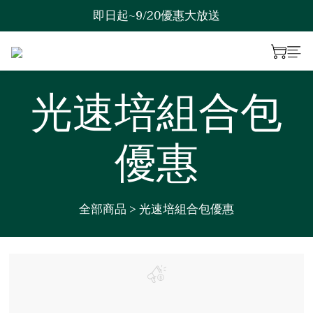
即日起~9/20優惠大放送
歡迎來到綠澯科技
歡迎來到綠澯科技
光速培組合包
優惠
全部商品
>
光速培組合包優惠