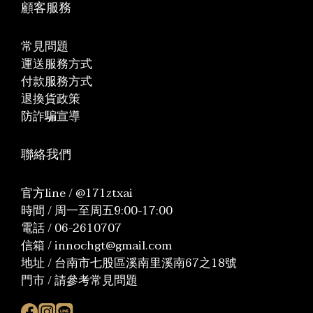
顧客服務
常見問題
運送服務方式
付款服務方式
退換貨政策
防詐騙宣導
聯絡我們
官方line / @171ztxai
時間 / 周一至周五9:00-17:00
電話 / 06-2610707
信箱 / innochgt@gmail.com
地址 / 台南市七股區溪南里溪南67之18號
門市 / 請參考常見問題