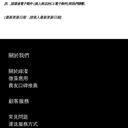
訊，請通過電子郵件 {插入商店的CS電子郵件]與我們聯繫。
[最新更新日期：請填入最新更新日期]
關於我們
關於綠澯
微藻應用
農友口碑推薦
顧客服務
常見問題
運送服務方式