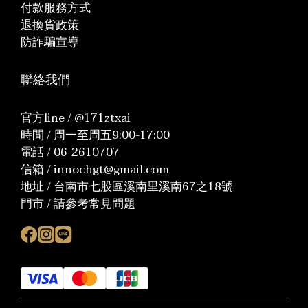
付款服務方式
退換貨政策
防詐騙宣導
聯絡我們
官方line / @171ztxai
時間 / 周一至周五9:00-17:00
電話 / 06-2610707
信箱 / innochgt@gmail.com
地址 / 台南市七股區溪南里溪南67之18號
門市 / 請參考常見問題