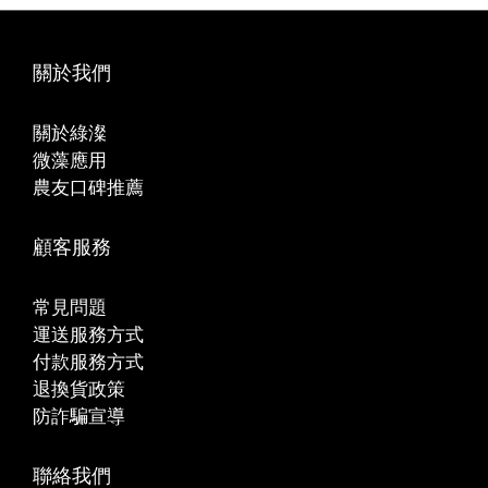
關於我們
關於綠澯
微藻應用
農友口碑推薦
顧客服務
常見問題
運送服務方式
付款服務方式
退換貨政策
防詐騙宣導
聯絡我們